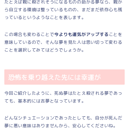
たとえば親に殺されそうになるものの助かる夢なら、親か
ら自立する環境は整っているものの、まだまだ依存心も残
っているというようなことを表します。
この場合も変わることで
今よりも運気がアップする
ことを
意味しているので、そんな夢を見た人は思い切って変わる
ことを選択してみてはどうでしょうか。
恐怖を乗り越えた先には幸運が
今回ご紹介したように、死ぬ夢はたとえ殺される夢であっ
ても、基本的には吉夢となっています。
どんなシチュエーションであったとしても、自分が死んだ
夢に悪い意味はありませんから、安心してくださいね。