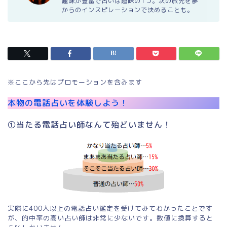
趣味が豊富で占いは趣味の1つ。次の旅先を夢
からのインスピレーションで決めることも。
※ここから先はプロモーションを含みます
本物の電話占いを体験しよう！
①当たる電話占い師なんて殆どいません！
実際に400人以上の電話占い鑑定を受けてみてわかったことです
が、的中率の高い占い師は非常に少ないです。数値に換算すると