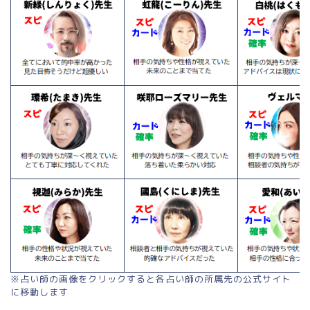
※占い師の画像をクリックすると各占い師の所属先の公式サイト
に移動します