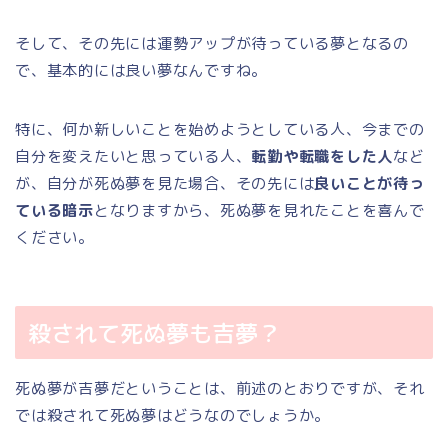
そして、その先には運勢アップが待っている夢となるの
で、基本的には良い夢なんですね。
特に、何か新しいことを始めようとしている人、今までの
自分を変えたいと思っている人、
転勤や転職をした人
など
が、自分が死ぬ夢を見た場合、その先には
良いことが待っ
ている暗示
となりますから、死ぬ夢を見れたことを喜んで
ください。
殺されて死ぬ夢も吉夢？
死ぬ夢が吉夢だということは、前述のとおりですが、それ
では殺されて死ぬ夢はどうなのでしょうか。