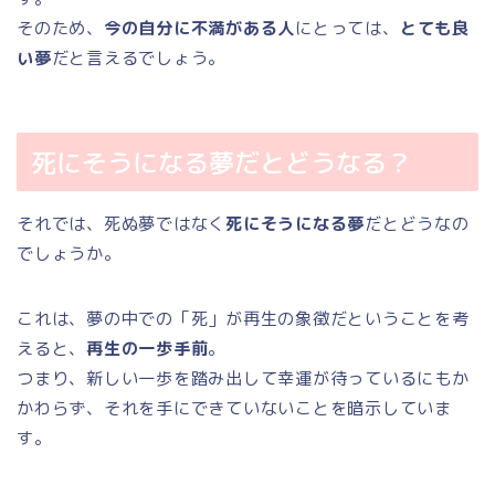
そのため、
今の自分に不満がある人
にとっては、
とても良
い夢
だと言えるでしょう。
死にそうになる夢だとどうなる？
それでは、死ぬ夢ではなく
死にそうになる夢
だとどうなの
でしょうか。
これは、夢の中での「死」が再生の象徴だということを考
えると、
再生の一歩手前
。
つまり、新しい一歩を踏み出して幸運が待っているにもか
かわらず、それを手にできていないことを暗示していま
す。