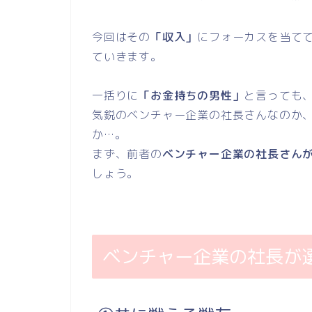
今回はその
「収入」
にフォーカスを当て
ていきます。
一括りに
「お金持ちの男性」
と言っても
気鋭のベンチャー企業の社長さんなのか
か…。
まず、前者の
ベンチャー企業の社長さん
しょう。
ベンチャー企業の社長が