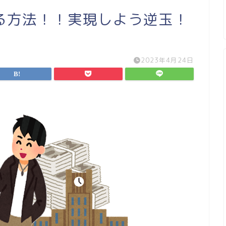
る方法！！実現しよう逆玉！
2023年4月24日