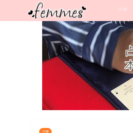
占術
恋愛