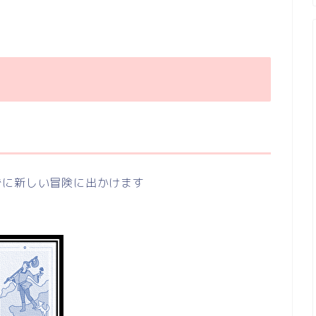
ずに新しい冒険に出かけます