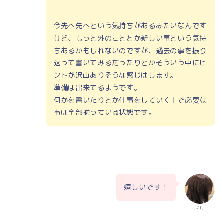
今先へ先へという気持ちがあるみたいなんです
けど、もっと外のこととか新しい事という気持
ちあるかもしれないのですが、過去の事を振り
返って書いてみるだったりとかそういう中にヒ
ントが沢山ありそうな感じはします。
準備は出来てるようです。
何かを書いたりとか仕事をしていく上で必要な
事は全部揃っている状態です。
嬉しいです！
いけ