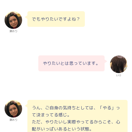
でもやりたいですよね？
瀬おり
やりたいとは思っています。
いけ
うん、ご自身の気持ちとしては、「やる」っ
て決まってる感じ。
瀬おり
ただ、やりたいし実際やってるからこそ、心
配がいっぱいあるという状態。