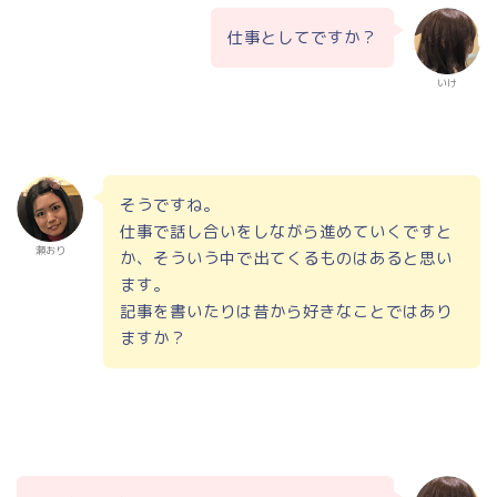
仕事としてですか？
いけ
そうですね。
仕事で話し合いをしながら進めていくですと
瀬おり
か、そういう中で出てくるものはあると思い
ます。
記事を書いたりは昔から好きなことではあり
ますか？