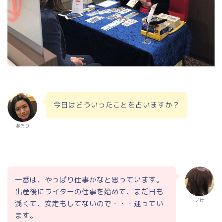
今日はどういったことを占いますか？
瀬おり
一番は、やっぱり仕事かなと思っています。
出産後にライターの仕事を始めて、まだ日も
いけ
浅くて、安定もしてないので・・・迷ってい
ます。