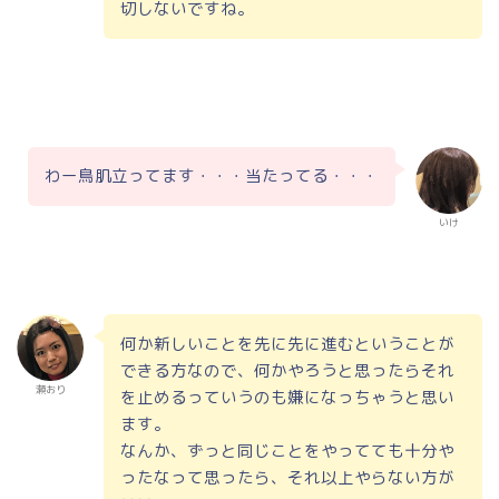
切しないですね。
わー鳥肌立ってます・・・当たってる・・・
いけ
何か新しいことを先に先に進むということが
できる方なので、何かやろうと思ったらそれ
瀬おり
を止めるっていうのも嫌になっちゃうと思い
ます。
なんか、ずっと同じことをやってても十分や
ったなって思ったら、それ以上やらない方が