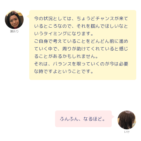
今の状況としては、ちょうどチャンスが来て
いるところなので、それを掴んでほしいなと
瀬おり
いうタイミングになります。
ご自身で考えていることをどんどん前に進め
ていく中で、周りが助けてくれていると感じ
ることがあるかもしれません。
それは、バランスを取っていくのが今は必要
な時ですよということです。
ふんふん、なるほど。
いけ