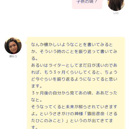
子供の頃？
いけ
なんか懐かしいようなことを書いてみると
か、そういう時のことを振り返って書いてみ
瀬おり
る。
あるいはライターとしてまだ日が浅いのであ
れば、もう３ヶ月くらいしてくると、ちょう
ど今ぐらいを振り返るようになってると思い
ます。
３ヶ月後の自分から見てあの頃、ああだった
なと。
そうなってくると未来が照らされていきます
よ。というさきがけの神様「猿田彦命（さる
たひこのみこと）」というのが出てきてま
す。