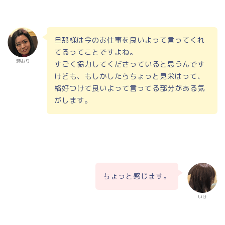
旦那様は今のお仕事を良いよって言ってくれ
てるってことですよね。
瀬おり
すごく協力してくださっていると思うんです
けども、もしかしたらちょっと見栄はって、
格好つけて良いよって言ってる部分がある気
がします。
ちょっと感じます。
いけ