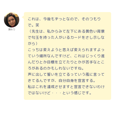
これは、今後もずっとなので、そのつもり
で。笑
瀬おり
（先生は、私からみて左下にある黄色い背景
で勾玉を持った人がいるカードをさし示しな
がら）
こっちは変えようと思えば変えられますよっ
ていう場所なんですけど、これはじっくり進
んだりとか目標を立てたりとかが苦手なとこ
ろがあるのかもしれないですね。
声に出して誓いを立てるっていう風に言って
きてるんですが、自分自身を宣言する。
私はこれを達成させますと宣言できないわけ
ではないけど・・・という感じです。