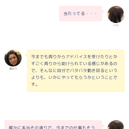
当たってる・・・
いけ
今までも周りからアドバイスを受けたりとか
すごく周りから助けられている感じがあるの
瀬おり
で、そんなに自分でバタバタ動き回るという
よりも、いかにやってもらうかということで
す。
確かに本当その通りで、今までの仕事もそう