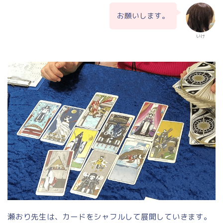
お願いします。
いけ
瀬おり先生は、カードをシャフルして展開していきます。