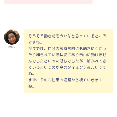
そろそろ動きだそうかなと思っているところ
ですね。
瀬おり
今までは、自分の気持ち的にも動きにくかっ
たり縛られている状況にあり自由に動けませ
んでしたといった感じでしたが、解かれてき
ているというのが今のタイミングみたいです
ね。
まず、今のお仕事の運勢から視ていきます
ね。