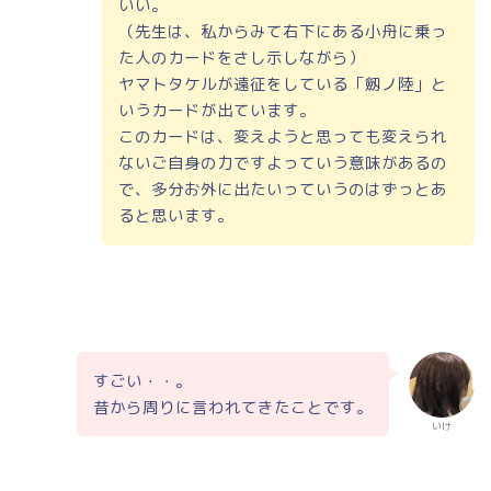
いい。
（先生は、私からみて右下にある小舟に乗っ
た人のカードをさし示しながら）
ヤマトタケルが遠征をしている「劔ノ陸」と
いうカードが出ています。
このカードは、変えようと思っても変えられ
ないご自身の力ですよっていう意味があるの
で、多分お外に出たいっていうのはずっとあ
ると思います。
すごい・・。
昔から周りに言われてきたことです。
いけ