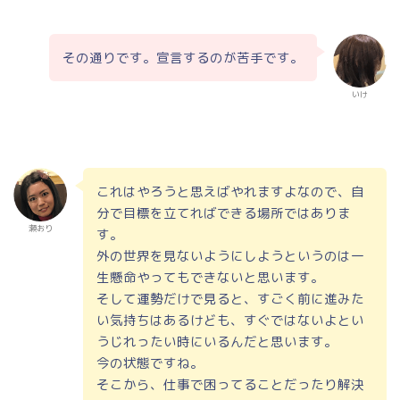
その通りです。宣言するのが苦手です。
いけ
これはやろうと思えばやれますよなので、自
分で目標を立てればできる場所ではありま
瀬おり
す。
外の世界を見ないようにしようというのは一
生懸命やってもできないと思います。
そして運勢だけで見ると、すごく前に進みた
い気持ちはあるけども、すぐではないよとい
うじれったい時にいるんだと思います。
今の状態ですね。
そこから、仕事で困ってることだったり解決