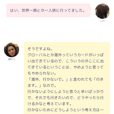
はい、世界一周とか一人旅に行ってました。
いけ
そうですよね。
グローバルとか海外っていうカードがいっぱ
瀬おり
い出てきているので、こういうのがここに出
てきているということは、やめようと思って
もやめられない。
「海外、行かないで。」と言われても「行き
ます。」なので。
行かないようにしようと思うと辛いばっかり
で、それでも行きたいので、どうやったら行
けるかなと考えています。
行かないためにどうしようという考え方は一