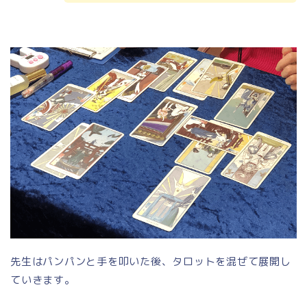
先生はパンパンと手を叩いた後、タロットを混ぜて展開し
ていきます。