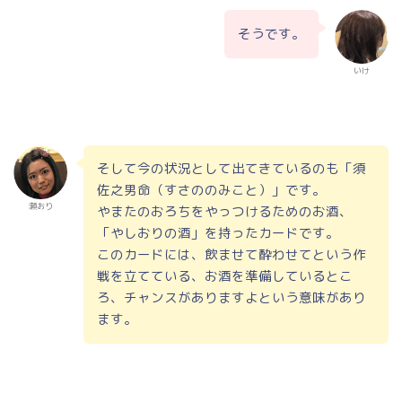
そうです。
いけ
そして今の状況として出てきているのも「須
佐之男命（すさののみこと）」です。
瀬おり
やまたのおろちをやっつけるためのお酒、
「やしおりの酒」を持ったカードです。
このカードには、飲ませて酔わせてという作
戦を立てている、お酒を準備しているとこ
ろ、チャンスがありますよという意味があり
ます。