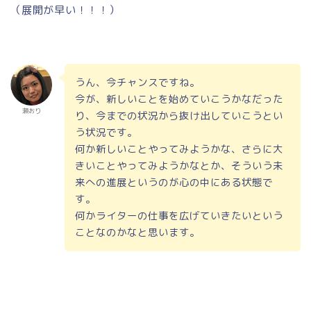
（展開が早い！！！）
うん、今チャンスですね。
今が、新しいことを始めていこうかなだった
瀬おり
り、今までの状況から抜け出していこうとい
う状況です。
何か新しいことやってみようかな、さらに大
きいことやってみようかなとか、そういう未
来への進展というのが心の中にある状態で
す。
何かライターの仕事を広げていきたいという
ことなのかなと思います。