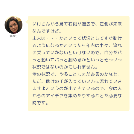
いけさんから見て右側が過去で、左側が未来
なんですけど。
瀬おり
未来は・・・かといって状況としてすぐ動け
るようになるかといったら年内は中々、流れ
に乗っていかないといけないので、自分がパ
ッと動いてパッと掴めるかというとそういう
状況ではないのかもしれません。
今の状況で、やることもまだあるのかなと。
ただ、助けの手が入っていい方に流れていき
ますよというのが出てきているので、今は人
からのアイデアを集めたりすることが必要な
時です。