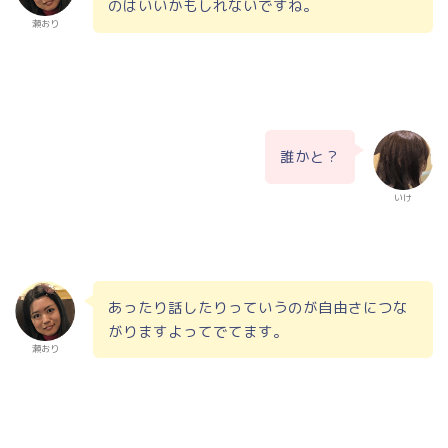
のはいいかもしれないですね。
瀬おり
誰かと？
いけ
あったり話したりっていうのが自由さにつな
がりますよってでてます。
瀬おり