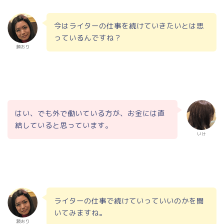
今はライターの仕事を続けていきたいとは思
っているんですね？
瀬おり
はい、でも外で働いている方が、お金には直
結していると思っています。
いけ
ライターの仕事で続けていっていいのかを聞
いてみますね。
瀬おり