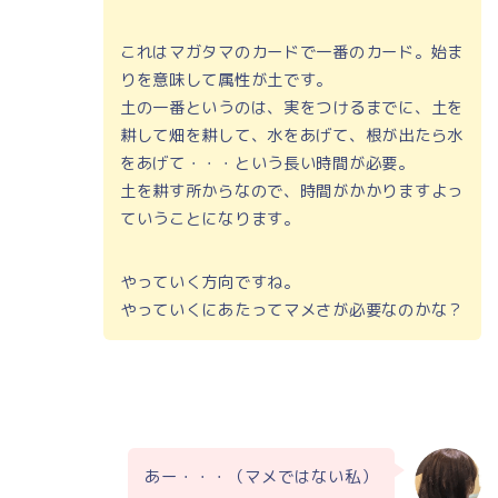
これはマガタマのカードで一番のカード。始ま
りを意味して属性が土です。
土の一番というのは、実をつけるまでに、土を
耕して畑を耕して、水をあげて、根が出たら水
をあげて・・・という長い時間が必要。
土を耕す所からなので、時間がかかりますよっ
ていうことになります。
やっていく方向ですね。
やっていくにあたってマメさが必要なのかな？
あー・・・（マメではない私）