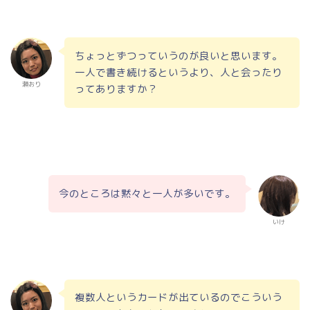
ちょっとずつっていうのが良いと思います。
一人で書き続けるというより、人と会ったり
瀬おり
ってありますか？
今のところは黙々と一人が多いです。
いけ
複数人というカードが出ているのでこういう