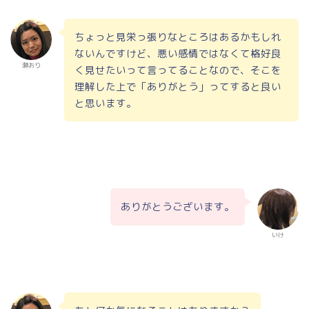
ちょっと見栄っ張りなところはあるかもしれ
ないんですけど、悪い感情ではなくて格好良
瀬おり
く見せたいって言ってることなので、そこを
理解した上で「ありがとう」ってすると良い
と思います。
ありがとうございます。
いけ