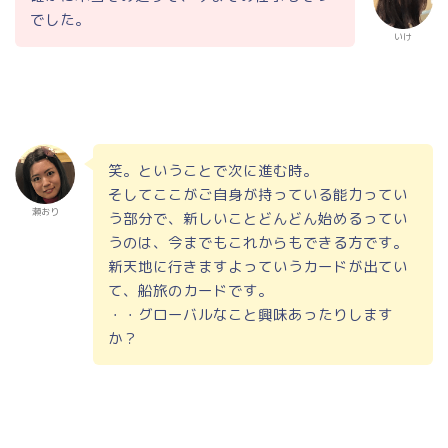
でした。
いけ
笑。ということで次に進む時。
そしてここがご自身が持っている能力ってい
瀬おり
う部分で、新しいことどんどん始めるってい
うのは、今までもこれからもできる方です。
新天地に行きますよっていうカードが出てい
て、船旅のカードです。
・・グローバルなこと興味あったりします
か？