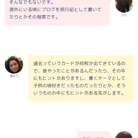
そんなでもないです。
海外にいる頃にブログを旅行記として書いて
いけ
たりとかその程度です。
過去っていうカードが何枚か出てきているの
で、昔やったことがあるんだったら、その中
瀬おり
にもヒントがありますし、書くテーマとして
子供の頃好きだったものだったりとか、そう
いうものの中にもヒントがある気がします。