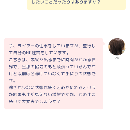
したいことだったりはありますか？
今、ライターの仕事をしていますが、並行し
て自分のHP運営もしています。
いけ
こちらは、成果が出るまでに時間がかかる世
界で、旦那の協力のもと頑張っているんです
けど以前ほど稼げていなくて手探りの状態で
す。
稼ぎが少ない状態が続くと心が折れるという
か結果もまだ見えない状態ですが、このまま
続けて大丈夫でしょうか？