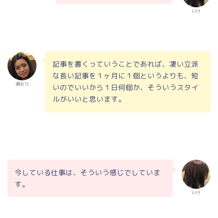
いけ
記事を書くっていうことであれば、凄い立派
な長い記事を１ヶ月に１個というよりも、短
瀬おり
いのでいいから１日何個か、そういうスタイ
ルがいいと思います。
今している仕事は、そういう感じでしていま
す。
いけ