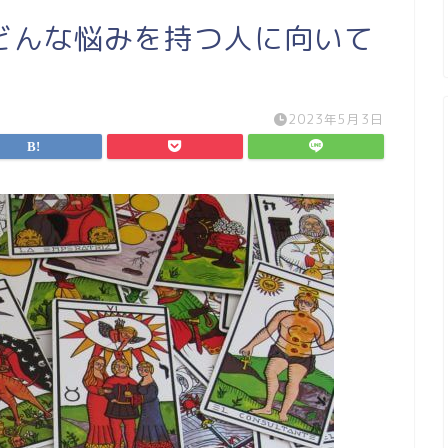
どんな悩みを持つ人に向いて
2023年5月3日