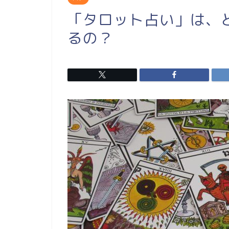
「タロット占い」は、
るの？