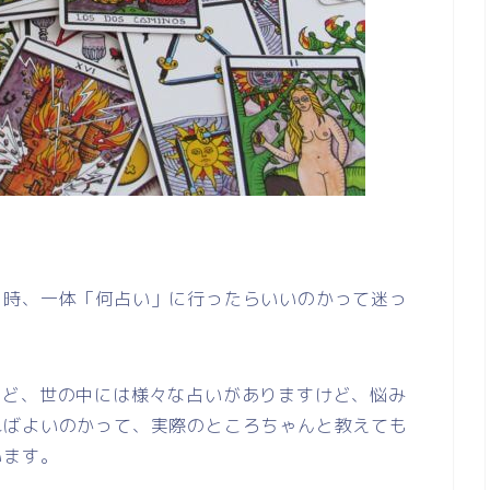
う時、一体「何占い」に行ったらいいのかって迷っ
など、世の中には様々な占いがありますけど、悩み
ればよいのかって、実際のところちゃんと教えても
います。