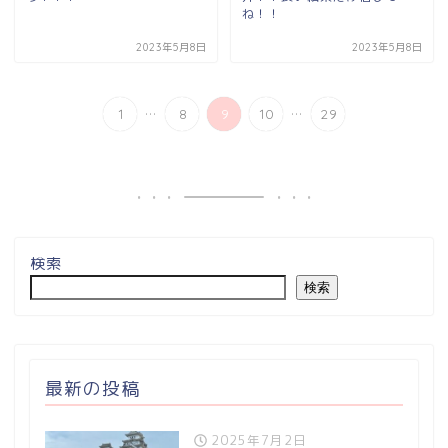
ね！！
2023年5月8日
2023年5月8日
...
...
1
8
9
10
29
検索
検索
最新の投稿
2025年7月2日